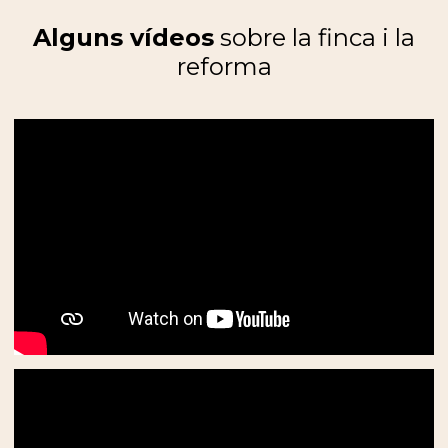
Alguns vídeos
sobre la finca i la
reforma