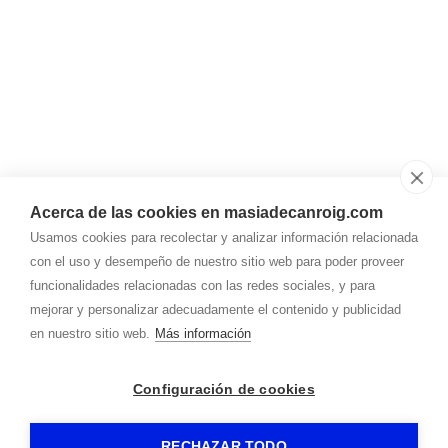
Acerca de las cookies en masiadecanroig.com
Usamos cookies para recolectar y analizar información relacionada
con el uso y desempeño de nuestro sitio web para poder proveer
funcionalidades relacionadas con las redes sociales, y para
mejorar y personalizar adecuadamente el contenido y publicidad
en nuestro sitio web.
Más información
Configuración de cookies
RECHAZAR TODO