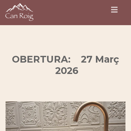
OBERTURA: 27 Març
2026