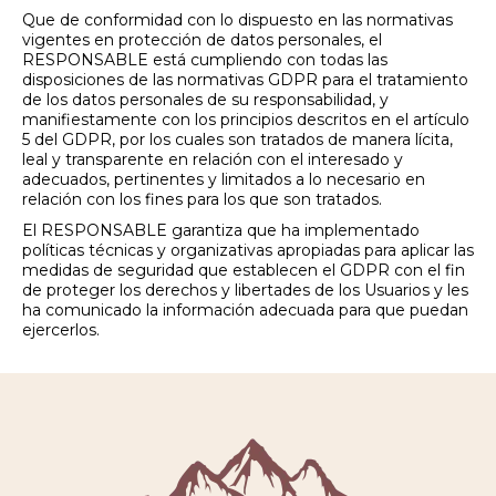
Que de conformidad con lo dispuesto en las normativas
vigentes en protección de datos personales, el
RESPONSABLE está cumpliendo con todas las
disposiciones de las normativas GDPR para el tratamiento
de los datos personales de su responsabilidad, y
manifiestamente con los principios descritos en el artículo
5 del GDPR, por los cuales son tratados de manera lícita,
leal y transparente en relación con el interesado y
adecuados, pertinentes y limitados a lo necesario en
relación con los fines para los que son tratados.
El RESPONSABLE garantiza que ha implementado
políticas técnicas y organizativas apropiadas para aplicar las
medidas de seguridad que establecen el GDPR con el fin
de proteger los derechos y libertades de los Usuarios y les
ha comunicado la información adecuada para que puedan
ejercerlos.