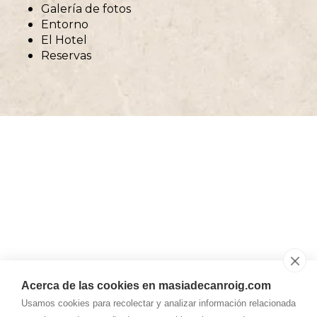
Galería de fotos
Entorno
El Hotel
Reservas
Acerca de las cookies en masiadecanroig.com
Usamos cookies para recolectar y analizar información relacionada