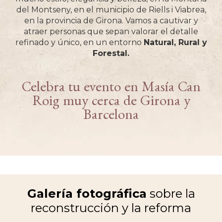
del Montseny, en el municipio de Riells i Viabrea,
en la provincia de Girona. Vamos a cautivar y
atraer personas que sepan valorar el detalle
refinado y único, en un entorno
Natural, Rural y
Forestal.
Celebra tu evento en Masía Can
Roig muy cerca de Girona y
Barcelona
Galería fotográfica
sobre la
reconstrucción y la reforma