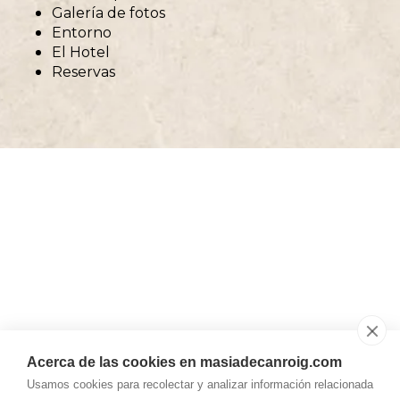
Galería de fotos
Entorno
El Hotel
Reservas
Acerca de las cookies en masiadecanroig.com
Usamos cookies para recolectar y analizar información relacionada