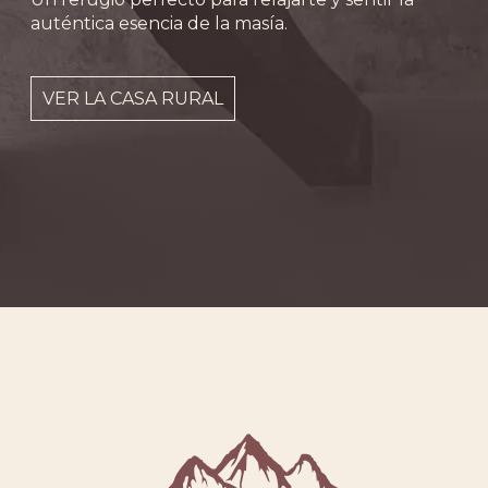
auténtica esencia de la masía.
VER LA CASA RURAL