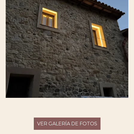
VER GALERÍA DE FOTOS