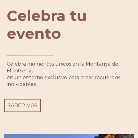
Celebra tu
evento
Celebra momentos únicos en la Montanya del
Montseny
,
en un entorno exclusivo para crear recuerdos
inolvidables.
SABER MÁS